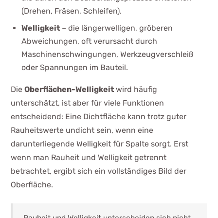
(Drehen, Fräsen, Schleifen).
Welligkeit
– die längerwelligen, gröberen
Abweichungen, oft verursacht durch
Maschinenschwingungen, Werkzeugverschleiß
oder Spannungen im Bauteil.
Die
Oberflächen-Welligkeit
wird häufig
unterschätzt, ist aber für viele Funktionen
entscheidend: Eine Dichtfläche kann trotz guter
Rauheitswerte undicht sein, wenn eine
darunterliegende Welligkeit für Spalte sorgt. Erst
wenn man Rauheit und Welligkeit getrennt
betrachtet, ergibt sich ein vollständiges Bild der
Oberfläche.