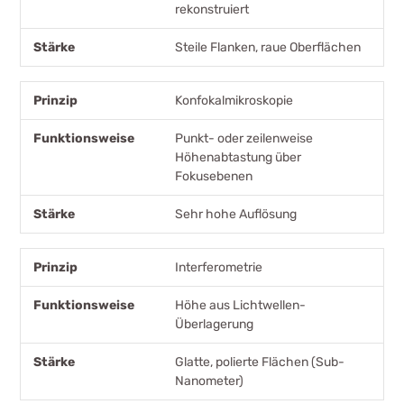
rekonstruiert
Steile Flanken, raue Oberflächen
Konfokalmikroskopie
Punkt- oder zeilenweise
Höhenabtastung über
Fokusebenen
Sehr hohe Auflösung
Interferometrie
Höhe aus Lichtwellen-
Überlagerung
Glatte, polierte Flächen (Sub-
Nanometer)