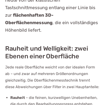
heute von der klassischen
Tastschnittmessung entlang einer Linie bis
zur
flächenhaften 3D-
Oberflächenmessung
, die ein vollständiges
Höhenbild liefert.
Rauheit und Welligkeit: zwei
Ebenen einer Oberfläche
Jede reale Oberfläche weicht von der idealen Form
ab – und zwar auf mehreren Größenordnungen
gleichzeitig. Die Oberflächenmesstechnik trennt
diese Abweichungen über Filter in zwei Hauptanteile:
Rauheit
– die feinen, kurzwelligen Unebenheiten,
die durch den Bearbeitungsprozess entstehen