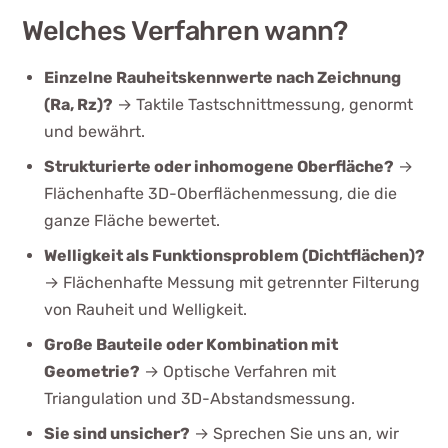
Welches Verfahren wann?
Einzelne Rauheitskennwerte nach Zeichnung
(Ra, Rz)?
→ Taktile Tastschnittmessung, genormt
und bewährt.
Strukturierte oder inhomogene Oberfläche?
→
Flächenhafte 3D-Oberflächenmessung, die die
ganze Fläche bewertet.
Welligkeit als Funktionsproblem (Dichtflächen)?
→ Flächenhafte Messung mit getrennter Filterung
von Rauheit und Welligkeit.
Große Bauteile oder Kombination mit
Geometrie?
→ Optische Verfahren mit
Triangulation und 3D-Abstandsmessung.
Sie sind unsicher?
→ Sprechen Sie uns an, wir