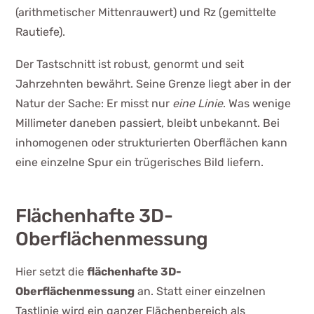
(arithmetischer Mittenrauwert) und Rz (gemittelte
Rautiefe).
Der Tastschnitt ist robust, genormt und seit
Jahrzehnten bewährt. Seine Grenze liegt aber in der
Natur der Sache: Er misst nur
eine Linie
. Was wenige
Millimeter daneben passiert, bleibt unbekannt. Bei
inhomogenen oder strukturierten Oberflächen kann
eine einzelne Spur ein trügerisches Bild liefern.
Flächenhafte 3D-
Oberflächenmessung
Hier setzt die
flächenhafte 3D-
Oberflächenmessung
an. Statt einer einzelnen
Tastlinie wird ein ganzer Flächenbereich als