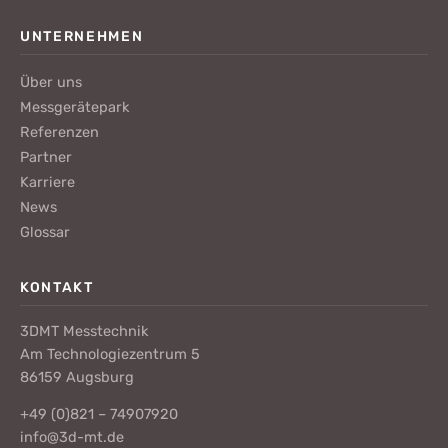
UNTERNEHMEN
Über uns
Messgerätepark
Referenzen
Partner
Karriere
News
Glossar
KONTAKT
3DMT Messtechnik
Am Technologiezentrum 5
86159 Augsburg
+49 (0)821 – 74907920
info@3d-mt.de