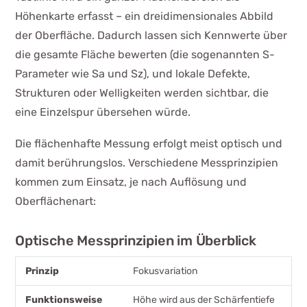
Höhenkarte erfasst – ein dreidimensionales Abbild
der Oberfläche. Dadurch lassen sich Kennwerte über
die gesamte Fläche bewerten (die sogenannten S-
Parameter wie Sa und Sz), und lokale Defekte,
Strukturen oder Welligkeiten werden sichtbar, die
eine Einzelspur übersehen würde.
Die flächenhafte Messung erfolgt meist optisch und
damit berührungslos. Verschiedene Messprinzipien
kommen zum Einsatz, je nach Auflösung und
Oberflächenart:
Optische Messprinzipien im Überblick
Prinzip
Funktionsweise
Typische
Fokusvariation
Stärke
Höhe wird aus der Schärfentiefe