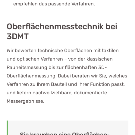
empfehlen das passende Verfahren.
Oberflächenmesstechnik bei
3DMT
Wir bewerten technische Oberflächen mit taktilen
und optischen Verfahren – von der klassischen
Rauheitsmessung bis zur flächenhaften 3D-
Oberflächenmessung. Dabei beraten wir Sie, welches
Verfahren zu Ihrem Bauteil und Ihrer Funktion passt,
und liefern nachvollziehbare, dokumentierte
Messergebnisse.
Sie brauchen eine Oberflächen-