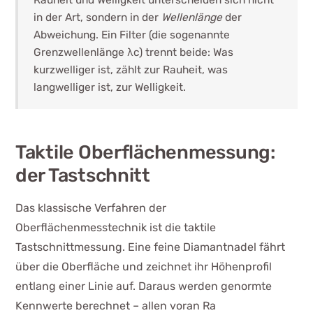
Rauheit und Welligkeit unterscheiden sich nicht
in der Art, sondern in der
Wellenlänge
der
Abweichung. Ein Filter (die sogenannte
Grenzwellenlänge λc) trennt beide: Was
kurzwelliger ist, zählt zur Rauheit, was
langwelliger ist, zur Welligkeit.
Taktile Oberflächenmessung:
der Tastschnitt
Das klassische Verfahren der
Oberflächenmesstechnik ist die taktile
Tastschnittmessung. Eine feine Diamantnadel fährt
über die Oberfläche und zeichnet ihr Höhenprofil
entlang einer Linie auf. Daraus werden genormte
Kennwerte berechnet – allen voran Ra