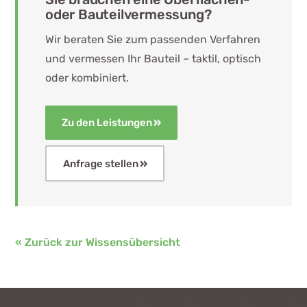
oder Bauteilvermessung?
Wir beraten Sie zum passenden Verfahren
und vermessen Ihr Bauteil – taktil, optisch
oder kombiniert.
Zu den Leistungen
Anfrage stellen
« Zurück zur Wissensübersicht