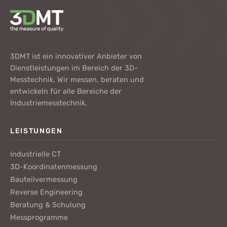
3DMT ist ein innovativer Anbieter von
Dienstleistungen im Bereich der 3D-
Messtechnik. Wir messen, beraten und
entwickeln für alle Bereiche der
Industriemesstechnik.
LEISTUNGEN
Industrielle CT
3D-Koordinatenmessung
Bauteilvermessung
Reverse Engineering
Beratung & Schulung
Messprogramme