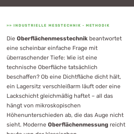
INDUSTRIELLE MESSTECHNIK · METHODIK
Die
Oberflächenmesstechnik
beantwortet
eine scheinbar einfache Frage mit
überraschender Tiefe: Wie ist eine
technische Oberfläche tatsächlich
beschaffen? Ob eine Dichtfläche dicht hält,
ein Lagersitz verschleißarm läuft oder eine
Lackschicht gleichmäßig haftet – all das
hängt von mikroskopischen
Höhenunterschieden ab, die das Auge nicht
sieht. Moderne
Oberflächenmessung
reicht