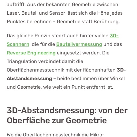
auftrifft. Aus der bekannten Geometrie zwischen
Laser, Bauteil und Sensor lässt sich die Höhe jedes
Punktes berechnen – Geometrie statt Berührung.
Das gleiche Prinzip steckt auch hinter vielen
3D-
Scannern
, die für die
Bauteilvermessung
und das
Reverse Engineering
eingesetzt werden. Die
Triangulation verbindet damit die
Oberflächenmesstechnik mit der flächenhaften
3D-
Abstandsmessung
– beide bestimmen über Winkel
und Geometrie, wie weit ein Punkt entfernt ist.
3D-Abstandsmessung: von der
Oberfläche zur Geometrie
Wo die Oberflächenmesstechnik die Mikro-