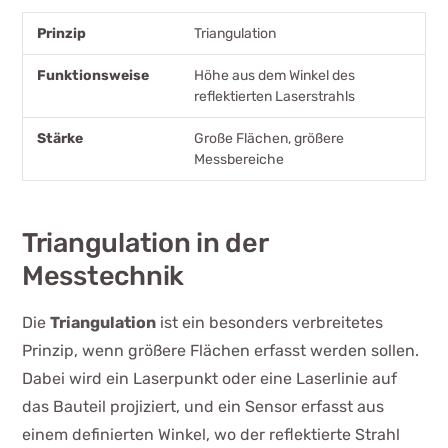
Triangulation
Höhe aus dem Winkel des
reflektierten Laserstrahls
Große Flächen, größere
Messbereiche
Triangulation in der
Messtechnik
Die
Triangulation
ist ein besonders verbreitetes
Prinzip, wenn größere Flächen erfasst werden sollen.
Dabei wird ein Laserpunkt oder eine Laserlinie auf
das Bauteil projiziert, und ein Sensor erfasst aus
einem definierten Winkel, wo der reflektierte Strahl