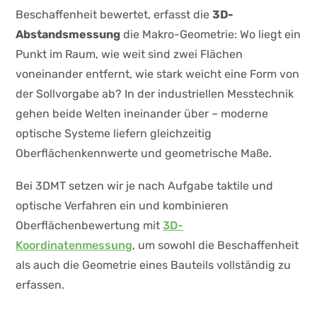
Beschaffenheit bewertet, erfasst die
3D-
Abstandsmessung
die Makro-Geometrie: Wo liegt ein
Punkt im Raum, wie weit sind zwei Flächen
voneinander entfernt, wie stark weicht eine Form von
der Sollvorgabe ab? In der industriellen Messtechnik
gehen beide Welten ineinander über – moderne
optische Systeme liefern gleichzeitig
Oberflächenkennwerte und geometrische Maße.
Bei 3DMT setzen wir je nach Aufgabe taktile und
optische Verfahren ein und kombinieren
Oberflächenbewertung mit
3D-
Koordinatenmessung
, um sowohl die Beschaffenheit
als auch die Geometrie eines Bauteils vollständig zu
erfassen.