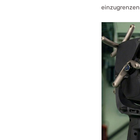
einzugrenzen