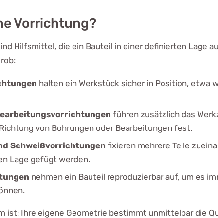
ine Vorrichtung?
ind Hilfsmittel, die ein Bauteil in einer definierten Lage
rob:
chtungen
halten ein Werkstück sicher in Position, etwa 
Bearbeitungsvorrichtungen
führen zusätzlich das Werk
Richtung von Bohrungen oder Bearbeitungen fest.
nd Schweißvorrichtungen
fixieren mehrere Teile zueina
igen Lage gefügt werden.
htungen
nehmen ein Bauteil reproduzierbar auf, um es im
önnen.
 ist: Ihre eigene Geometrie bestimmt unmittelbar die Qu