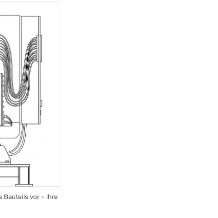
Bauteils vor – ihre