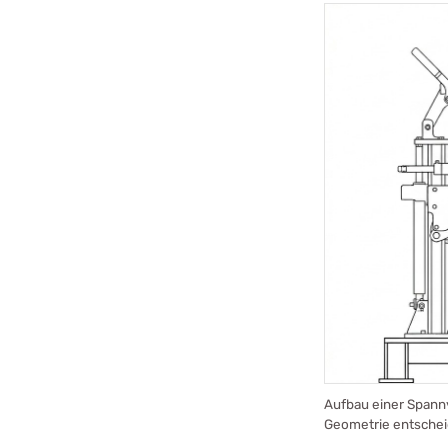
Aufbau einer Spann
Geometrie entscheid