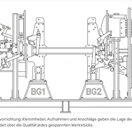
vorrichtung: Klemmhebel, Aufnahmen und Anschläge geben die Lage des 
et über die Qualität jedes gespannten Werkstücks.